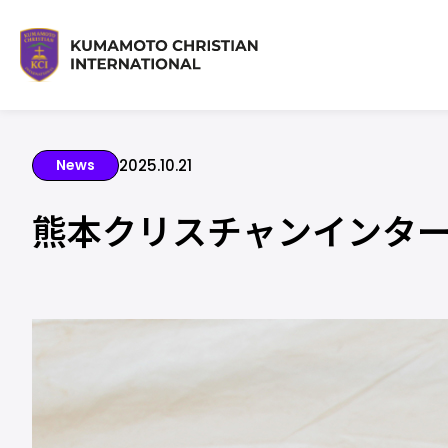
News
2025.10.21
熊本クリスチャンインター